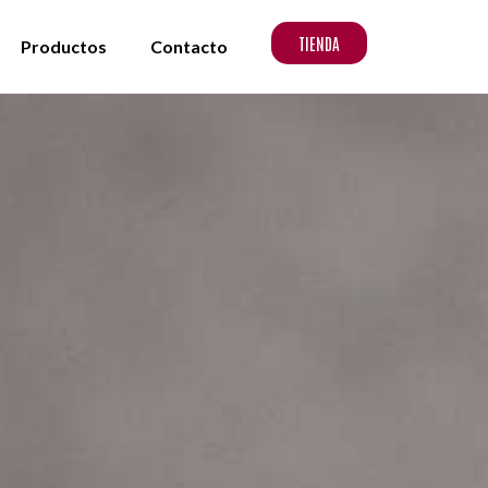
TIENDA
Productos
Contacto