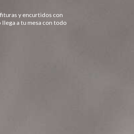
ituras y encurtidos con
 llega a tu mesa con todo