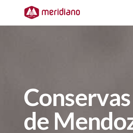
Conservas
de
Mendo