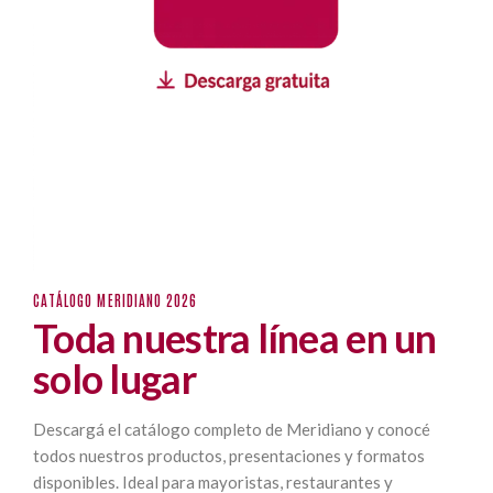
CATÁLOGO MERIDIANO 2026
Toda nuestra línea en un
solo lugar
Descargá el catálogo completo de Meridiano y conocé
todos nuestros productos, presentaciones y formatos
disponibles. Ideal para mayoristas, restaurantes y