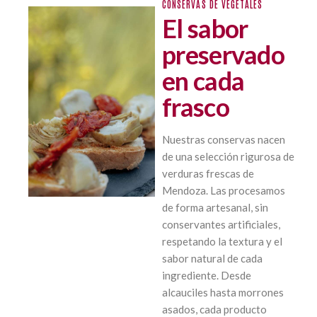
CONSERVAS DE VEGETALES
El sabor
preservado
en cada
frasco
Nuestras conservas nacen
de una selección rigurosa de
verduras frescas de
Mendoza. Las procesamos
de forma artesanal, sin
conservantes artificiales,
respetando la textura y el
sabor natural de cada
ingrediente. Desde
alcauciles hasta morrones
asados, cada producto