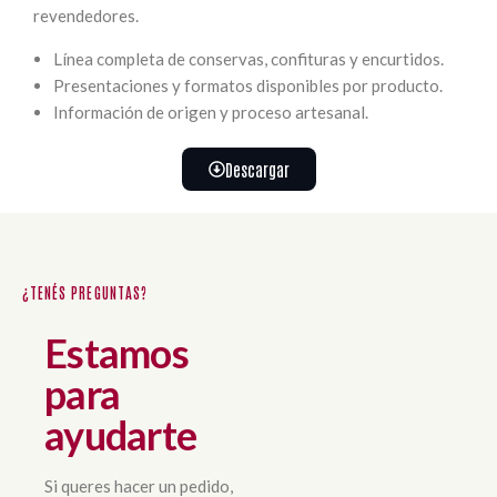
revendedores.
Línea completa de conservas, confituras y encurtidos.
Presentaciones y formatos disponibles por producto.
Información de origen y proceso artesanal.
Descargar
¿TENÉS PREGUNTAS?
Estamos
para
ayudarte
Si queres hacer un pedido,