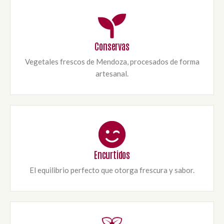
Conservas
Vegetales frescos de Mendoza, procesados de forma
artesanal.
Encurtidos
El equilibrio perfecto que otorga frescura y sabor.