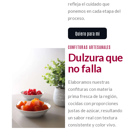
refleja el cuidado que
ponemos en cada etapa del
proceso.
Quiero para mi
CONFITURAS ARTESANALES
Dulzura que
no falla
Elaboramos nuestras
confituras con materia
prima fresca de la región,
cocidas con proporciones
justas de azúcar, resultando
un sabor real con textura
consistente y color vivo.